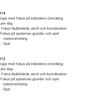
014
rupp med fokus på individens utveckling
 per dag
- Fokus klubbteknik, skott och koordination
 Fokus på spelarnas grunder och spel
 - stationsträning
 - Spel
012
rupp med fokus på individens utveckling
 per dag
- Fokus klubbteknik, skott och koordination
 Fokus på spelarnas grunder och spel
 - stationsträning
 - Spel