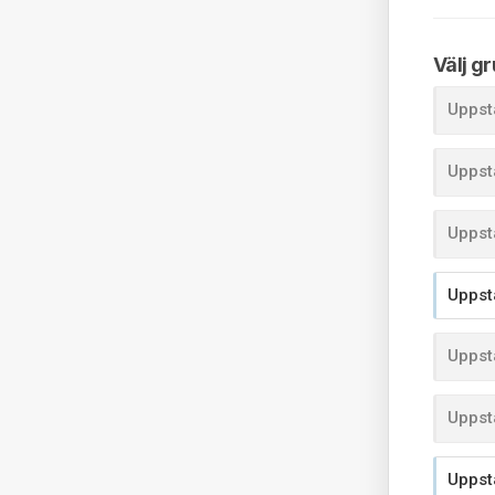
Välj g
Uppst
Uppst
Uppst
Uppst
Uppst
Uppst
Uppst