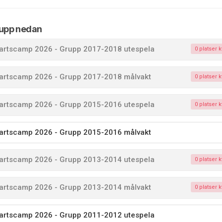
rupp nedan
artscamp 2026 - Grupp 2017-2018 utespela
0 platser k
artscamp 2026 - Grupp 2017-2018 målvakt
0 platser k
artscamp 2026 - Grupp 2015-2016 utespela
0 platser k
artscamp 2026 - Grupp 2015-2016 målvakt
artscamp 2026 - Grupp 2013-2014 utespela
0 platser k
artscamp 2026 - Grupp 2013-2014 målvakt
0 platser k
artscamp 2026 - Grupp 2011-2012 utespela