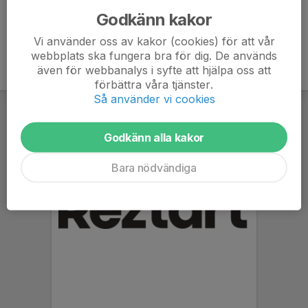
Godkänn kakor
Vi använder oss av kakor (cookies) för att vår
webbplats ska fungera bra för dig. De används
även för webbanalys i syfte att hjälpa oss att
förbättra våra tjänster.
Så använder vi cookies
Godkänn alla kakor
Bara nödvändiga