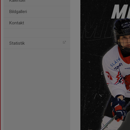
Kalender
Bildgalleri
Kontakt
Statistik