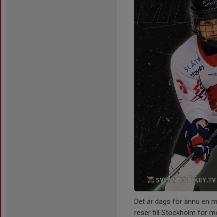
Det är dags för ännu en 
reser till Stockholm för 