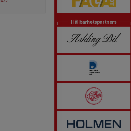
2027
Hållbarhetspartners