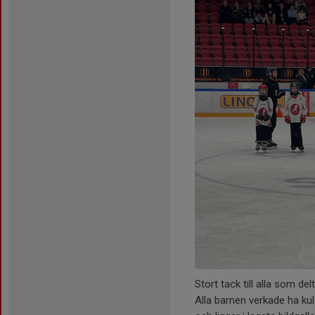
Stort tack till alla som de
Alla barnen verkade ha kul 