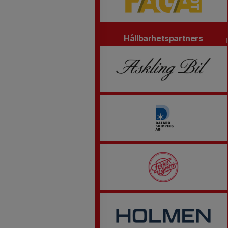
Hållbarhetspartners