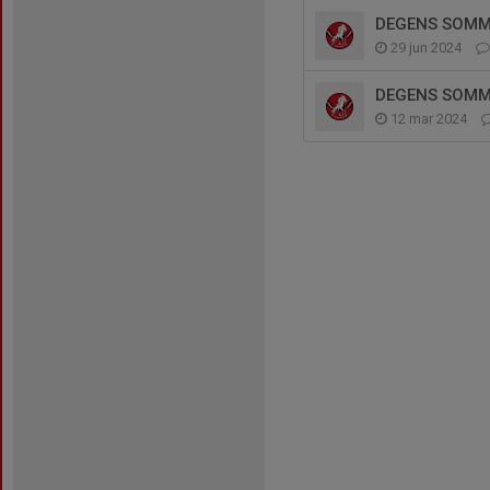
DEGENS SOMMA
29 jun 2024
DEGENS SOMMA
12 mar 2024