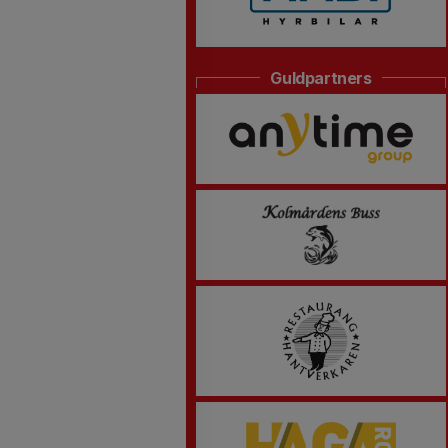
Guldpartners