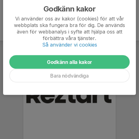
Godkänn kakor
Vi använder oss av kakor (cookies) för att vår
webbplats ska fungera bra för dig. De används
även för webbanalys i syfte att hjälpa oss att
förbättra våra tjänster.
Så använder vi cookies
Godkänn alla kakor
Bara nödvändiga