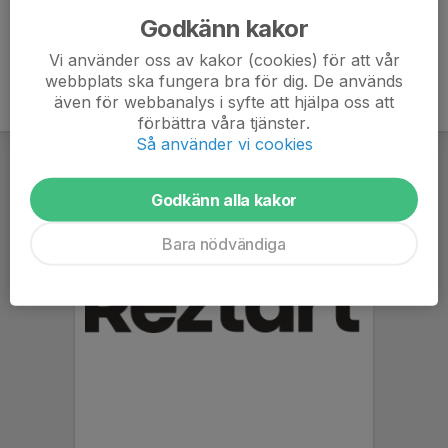
Godkänn kakor
Vi använder oss av kakor (cookies) för att vår
webbplats ska fungera bra för dig. De används
även för webbanalys i syfte att hjälpa oss att
förbättra våra tjänster.
Så använder vi cookies
Godkänn alla kakor
Bara nödvändiga