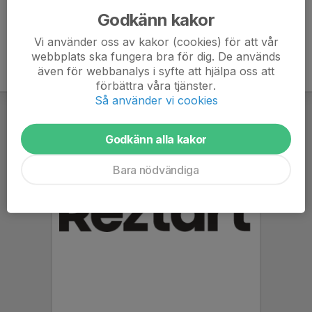
Godkänn kakor
Vi använder oss av kakor (cookies) för att vår
webbplats ska fungera bra för dig. De används
även för webbanalys i syfte att hjälpa oss att
förbättra våra tjänster.
Så använder vi cookies
Godkänn alla kakor
Bara nödvändiga