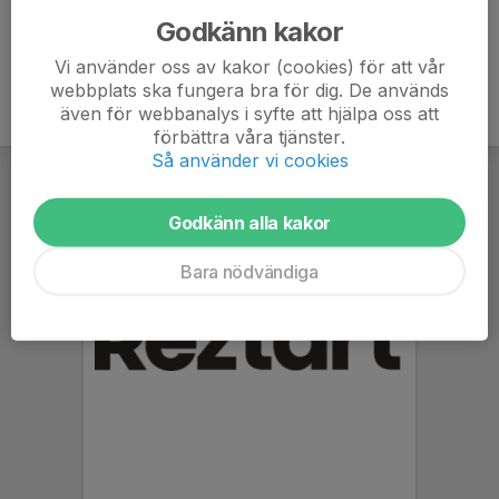
Godkänn kakor
Vi använder oss av kakor (cookies) för att vår
webbplats ska fungera bra för dig. De används
även för webbanalys i syfte att hjälpa oss att
förbättra våra tjänster.
Så använder vi cookies
Godkänn alla kakor
Bara nödvändiga