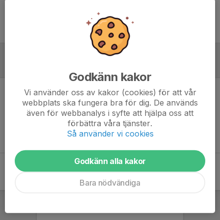
Ingen uppställning ifylld
Referat
Godkänn kakor
Vi använder oss av kakor (cookies) för att vår
Inget referat skrivet
webbplats ska fungera bra för dig. De används
även för webbanalys i syfte att hjälpa oss att
förbättra våra tjänster.
Så använder vi cookies
Godkänn alla kakor
Bara nödvändiga