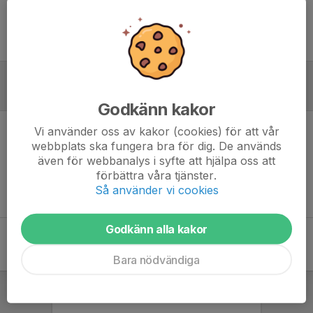
Ingen uppställning ifylld
Referat
Godkänn kakor
Vi använder oss av kakor (cookies) för att vår
Inget referat skrivet
webbplats ska fungera bra för dig. De används
även för webbanalys i syfte att hjälpa oss att
förbättra våra tjänster.
Så använder vi cookies
Godkänn alla kakor
Bara nödvändiga