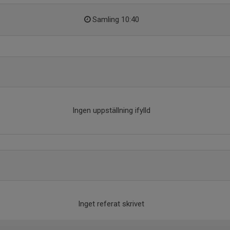
Samling 10:40
Ingen uppställning ifylld
Inget referat skrivet