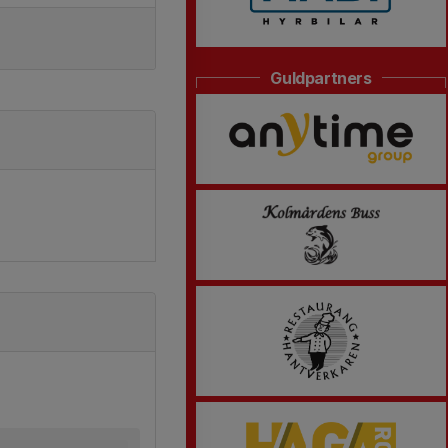
Guldpartners