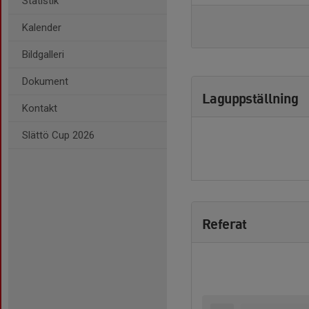
Statistik
Kalender
Bildgalleri
Dokument
Laguppställning
Kontakt
Slättö Cup 2026
Referat