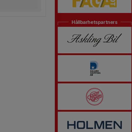
Hållbarhetspartners