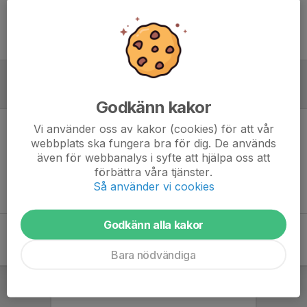
Ingen uppställning ifylld
Referat
Godkänn kakor
Vi använder oss av kakor (cookies) för att vår
Inget referat skrivet
webbplats ska fungera bra för dig. De används
även för webbanalys i syfte att hjälpa oss att
förbättra våra tjänster.
Så använder vi cookies
Godkänn alla kakor
Bara nödvändiga