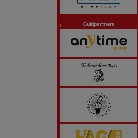
Guldpartners