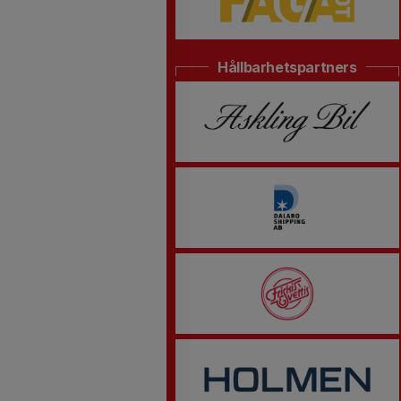
Hållbarhetspartners