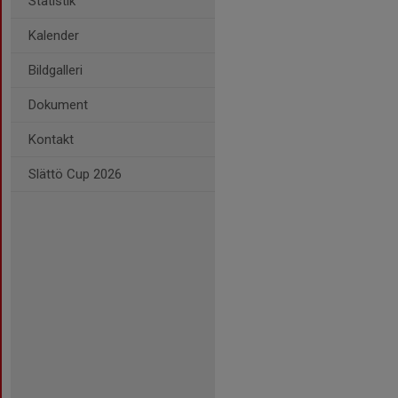
Statistik
Kalender
Bildgalleri
Dokument
Kontakt
Slättö Cup 2026