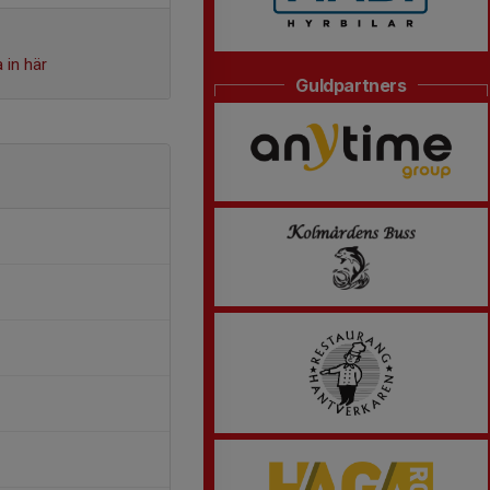
 in här
Guldpartners