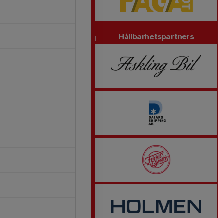
Hållbarhetspartners