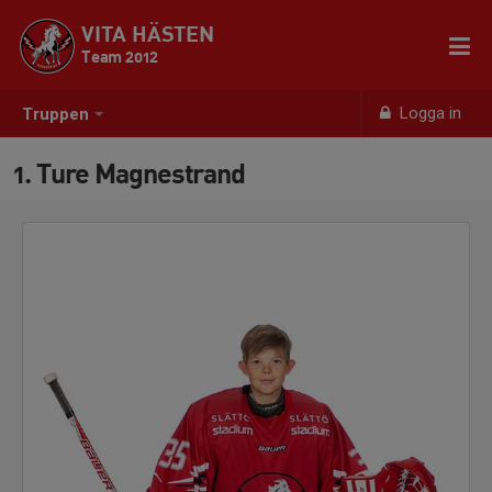
VITA HÄSTEN
Team 2012
Logga in
Truppen
1. Ture Magnestrand