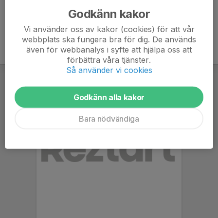
Godkänn kakor
Vi använder oss av kakor (cookies) för att vår
webbplats ska fungera bra för dig. De används
även för webbanalys i syfte att hjälpa oss att
förbättra våra tjänster.
Så använder vi cookies
Godkänn alla kakor
Bara nödvändiga