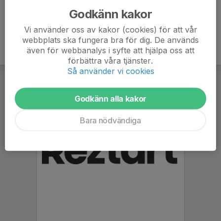
Godkänn kakor
Vi använder oss av kakor (cookies) för att vår
webbplats ska fungera bra för dig. De används
även för webbanalys i syfte att hjälpa oss att
förbättra våra tjänster.
Så använder vi cookies
Godkänn alla kakor
Bara nödvändiga