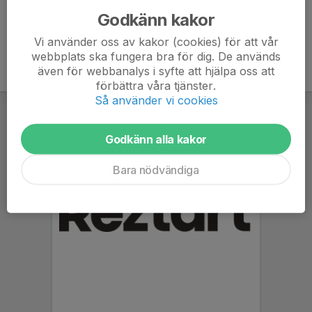
Godkänn kakor
Vi använder oss av kakor (cookies) för att vår
webbplats ska fungera bra för dig. De används
även för webbanalys i syfte att hjälpa oss att
förbättra våra tjänster.
Så använder vi cookies
Godkänn alla kakor
Bara nödvändiga