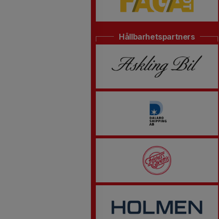
Hållbarhetspartners