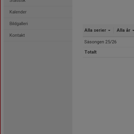
Statistik
Kalender
Bildgalleri
Alla serier
Alla år
Kontakt
Säsongen 25/26
Totalt