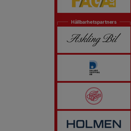
Hållbarhetspartners