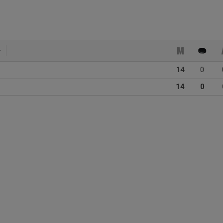
14
0
14
0