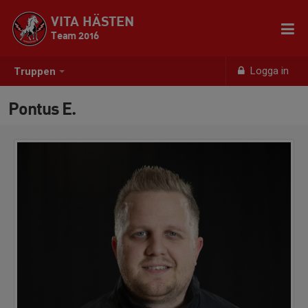
VITA HÄSTEN
Team 2016
Logga in
Truppen
Pontus E.