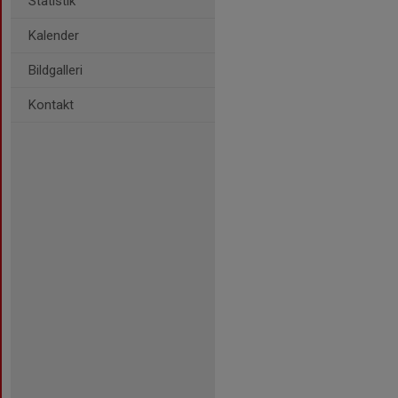
Statistik
Kalender
Bildgalleri
Kontakt