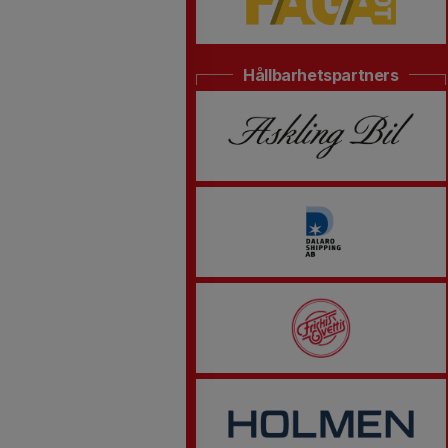
Hållbarhetspartners