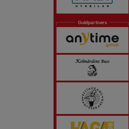
Guldpartners