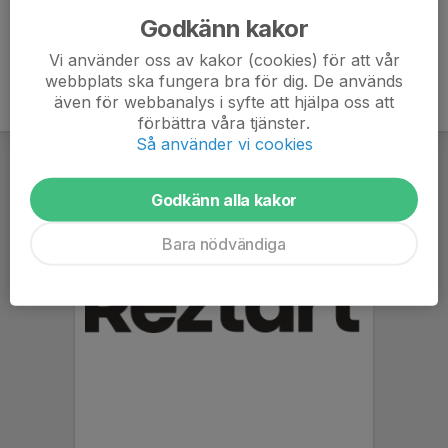
Godkänn kakor
Vi använder oss av kakor (cookies) för att vår
webbplats ska fungera bra för dig. De används
även för webbanalys i syfte att hjälpa oss att
förbättra våra tjänster.
Så använder vi cookies
Godkänn alla kakor
Bara nödvändiga