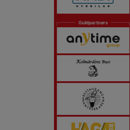
Guldpartners