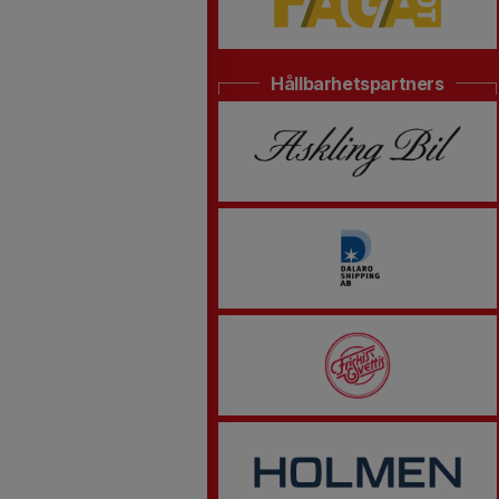
Hållbarhetspartners