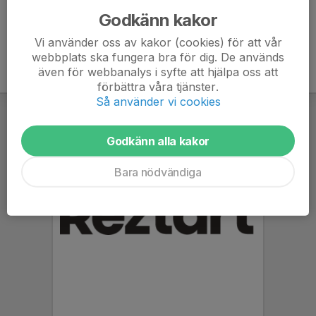
Godkänn kakor
Vi använder oss av kakor (cookies) för att vår
webbplats ska fungera bra för dig. De används
även för webbanalys i syfte att hjälpa oss att
förbättra våra tjänster.
Så använder vi cookies
Godkänn alla kakor
Bara nödvändiga