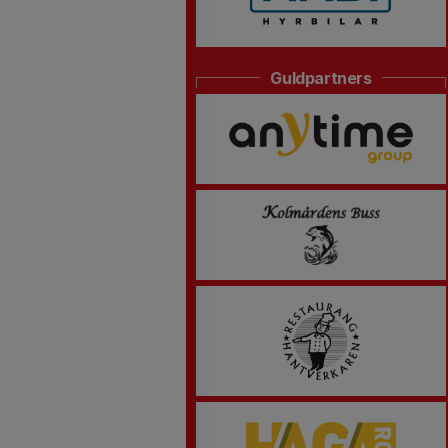
Guldpartners