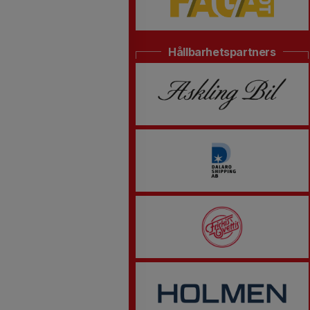
Hållbarhetspartners