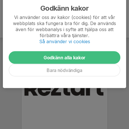
Godkänn kakor
Vi använder oss av kakor (cookies) för att vår
webbplats ska fungera bra för dig. De används
även för webbanalys i syfte att hjälpa oss att
förbättra våra tjänster.
Så använder vi cookies
Godkänn alla kakor
Bara nödvändiga