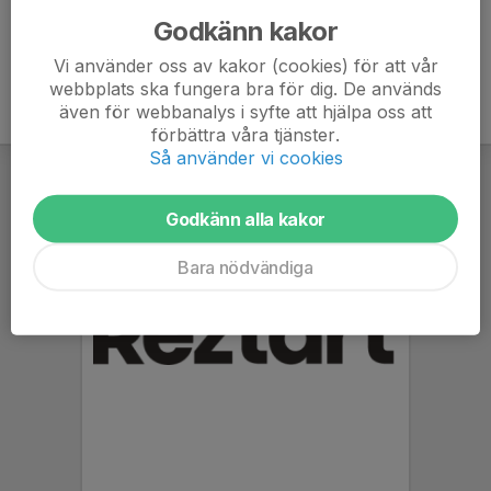
Godkänn kakor
Vi använder oss av kakor (cookies) för att vår
webbplats ska fungera bra för dig. De används
även för webbanalys i syfte att hjälpa oss att
förbättra våra tjänster.
Så använder vi cookies
Godkänn alla kakor
Bara nödvändiga