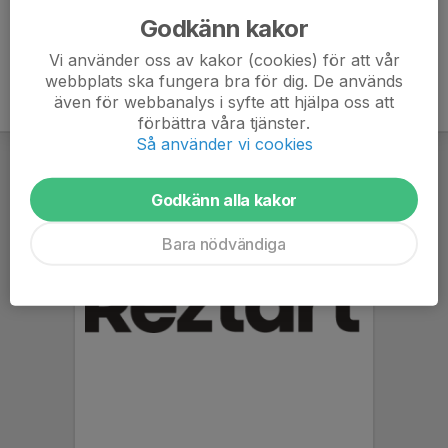
Godkänn kakor
Vi använder oss av kakor (cookies) för att vår
webbplats ska fungera bra för dig. De används
även för webbanalys i syfte att hjälpa oss att
förbättra våra tjänster.
Så använder vi cookies
Godkänn alla kakor
Bara nödvändiga