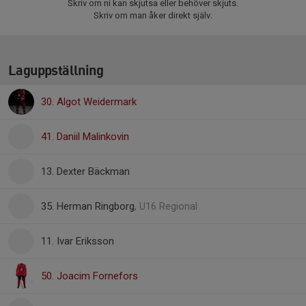
Skriv om ni kan skjutsa eller behöver skjuts.
Skriv om man åker direkt själv.
Laguppställning
30. Algot Weidermark
41. Daniil Malinkovin
13. Dexter Bäckman
35. Herman Ringborg
, U16 Regional
11. Ivar Eriksson
50. Joacim Fornefors