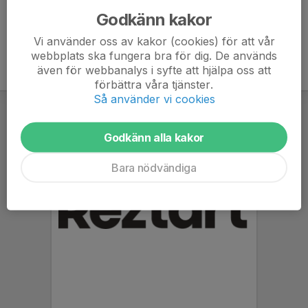
Godkänn kakor
Vi använder oss av kakor (cookies) för att vår
webbplats ska fungera bra för dig. De används
även för webbanalys i syfte att hjälpa oss att
förbättra våra tjänster.
Så använder vi cookies
Godkänn alla kakor
Bara nödvändiga