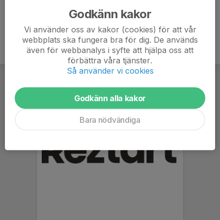
Godkänn kakor
Vi använder oss av kakor (cookies) för att vår
webbplats ska fungera bra för dig. De används
även för webbanalys i syfte att hjälpa oss att
förbättra våra tjänster.
Så använder vi cookies
Godkänn alla kakor
Bara nödvändiga