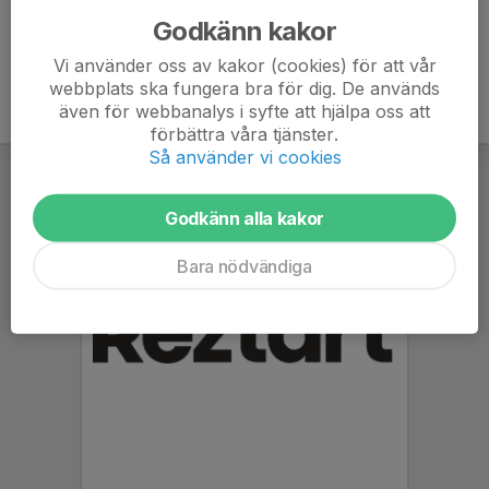
Godkänn kakor
Vi använder oss av kakor (cookies) för att vår
webbplats ska fungera bra för dig. De används
även för webbanalys i syfte att hjälpa oss att
förbättra våra tjänster.
Så använder vi cookies
Godkänn alla kakor
Bara nödvändiga