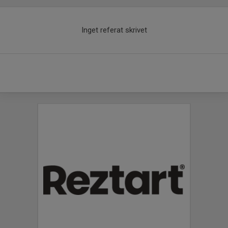
Inget referat skrivet