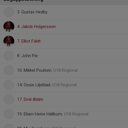
3. Gustav Hedby
4. Jakob Holgersson
7. Elliot Fäldt
8. John Pie
10. Mikkel Poulsen
, U18 Regional
14. Ossie Liljeblad
, U18 Regional
17. Emil Aldén
19. Eliam Heine Hällborn
, U18 Regional