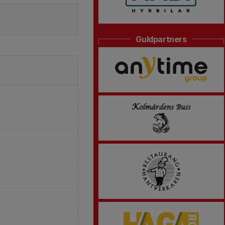
Guldpartners