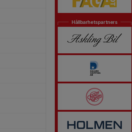
Hållbarhetspartners