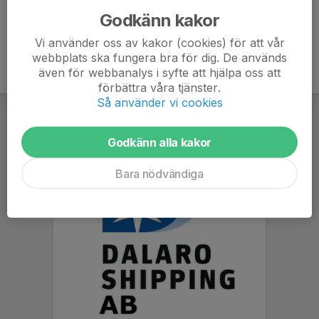
Godkänn kakor
Vi använder oss av kakor (cookies) för att vår
webbplats ska fungera bra för dig. De används
även för webbanalys i syfte att hjälpa oss att
förbättra våra tjänster.
Så använder vi cookies
Godkänn alla kakor
Bara nödvändiga