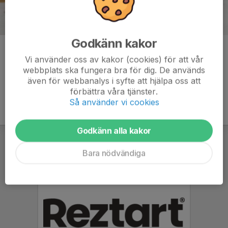
Godkänn kakor
Kommentarer
Vi använder oss av kakor (cookies) för att vår
webbplats ska fungera bra för dig. De används
även för webbanalys i syfte att hjälpa oss att
förbättra våra tjänster.
Så använder vi cookies
Godkänn alla kakor
Bara nödvändiga