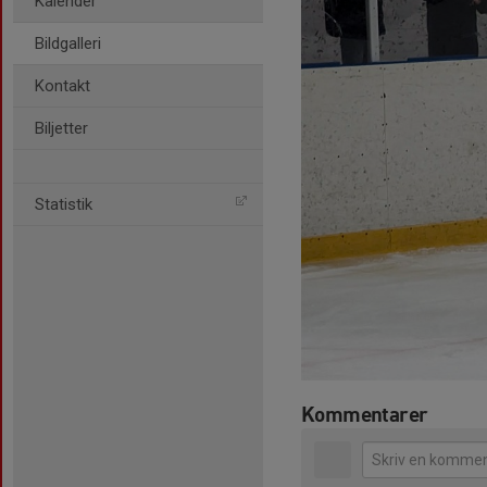
Kalender
Bildgalleri
Kontakt
Biljetter
Statistik
Kommentarer