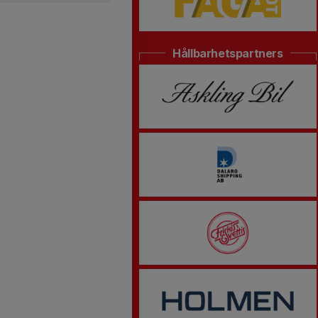
Hållbarhetspartners