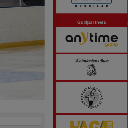
Guldpartners