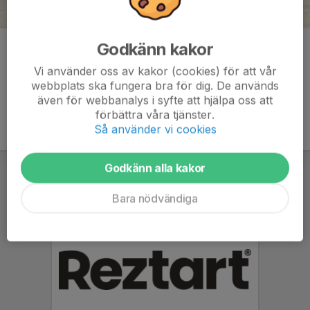
Godkänn kakor
Kommentarer
Vi använder oss av kakor (cookies) för att vår
webbplats ska fungera bra för dig. De används
även för webbanalys i syfte att hjälpa oss att
förbättra våra tjänster.
Så använder vi cookies
Godkänn alla kakor
Bara nödvändiga