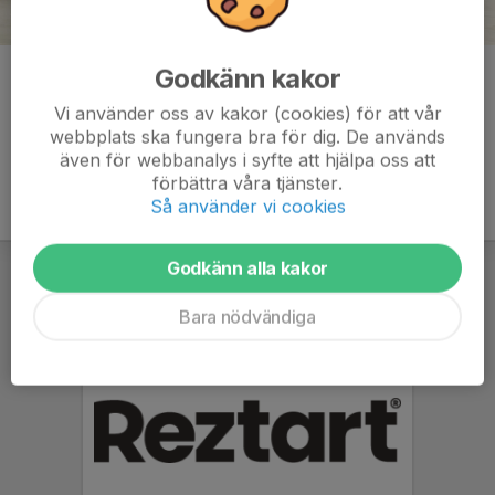
Godkänn kakor
Kommentarer
Vi använder oss av kakor (cookies) för att vår
webbplats ska fungera bra för dig. De används
även för webbanalys i syfte att hjälpa oss att
förbättra våra tjänster.
Så använder vi cookies
Godkänn alla kakor
Bara nödvändiga