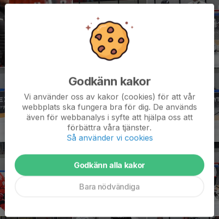
Godkänn kakor
Vi använder oss av kakor (cookies) för att vår
webbplats ska fungera bra för dig. De används
även för webbanalys i syfte att hjälpa oss att
förbättra våra tjänster.
Så använder vi cookies
Godkänn alla kakor
Bara nödvändiga