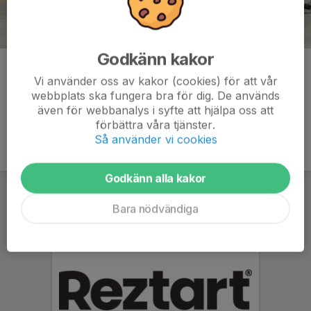
Godkänn kakor
Kommentarer
Vi använder oss av kakor (cookies) för att vår
webbplats ska fungera bra för dig. De används
även för webbanalys i syfte att hjälpa oss att
förbättra våra tjänster.
Så använder vi cookies
Godkänn alla kakor
Bara nödvändiga