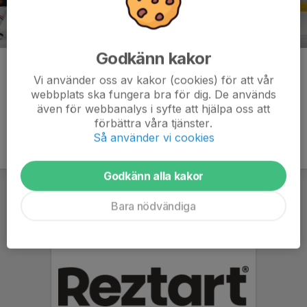
Godkänn kakor
Kommentarer
Vi använder oss av kakor (cookies) för att vår
webbplats ska fungera bra för dig. De används
även för webbanalys i syfte att hjälpa oss att
förbättra våra tjänster.
Så använder vi cookies
Godkänn alla kakor
Bara nödvändiga