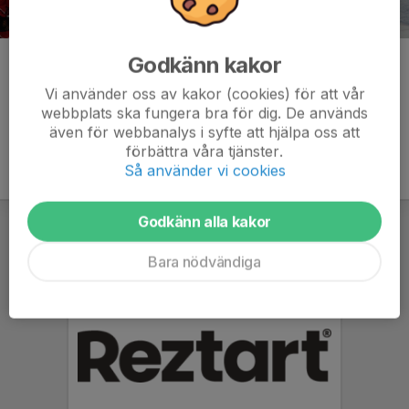
Godkänn kakor
Kommentarer
Vi använder oss av kakor (cookies) för att vår
webbplats ska fungera bra för dig. De används
även för webbanalys i syfte att hjälpa oss att
förbättra våra tjänster.
Så använder vi cookies
Godkänn alla kakor
Bara nödvändiga