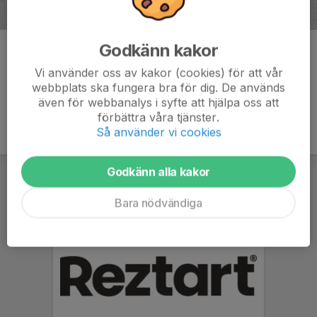
Godkänn kakor
Kommentarer
Vi använder oss av kakor (cookies) för att vår
webbplats ska fungera bra för dig. De används
även för webbanalys i syfte att hjälpa oss att
förbättra våra tjänster.
Så använder vi cookies
Godkänn alla kakor
Bara nödvändiga