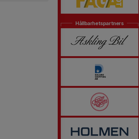
Hållbarhetspartners