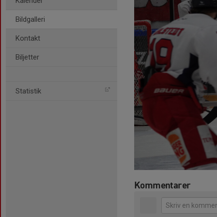
Kalender
Bildgalleri
Kontakt
Biljetter
Statistik
Kommentarer