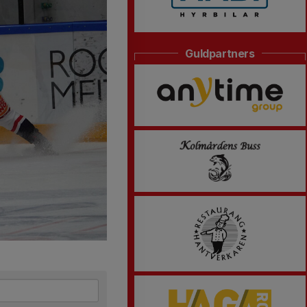
Guldpartners