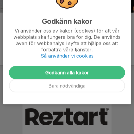
Godkänn kakor
Kommentarer
Vi använder oss av kakor (cookies) för att vår
webbplats ska fungera bra för dig. De används
även för webbanalys i syfte att hjälpa oss att
förbättra våra tjänster.
Så använder vi cookies
Godkänn alla kakor
Bara nödvändiga