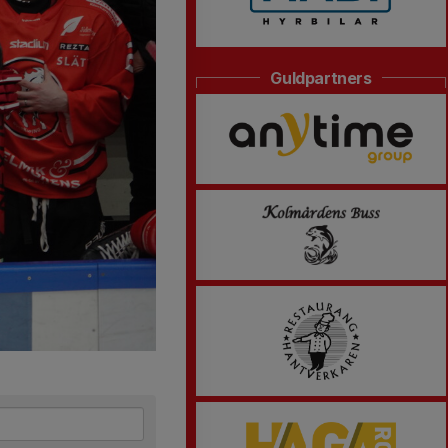
Guldpartners