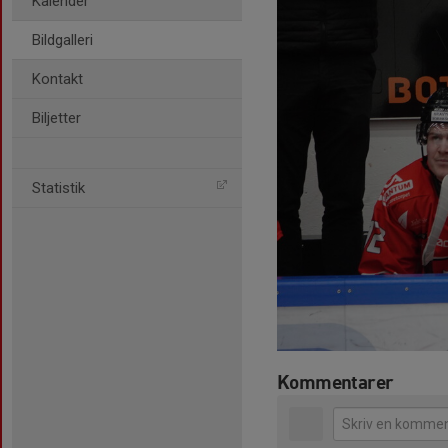
Kalender
Bildgalleri
Kontakt
Biljetter
Statistik
Kommentarer