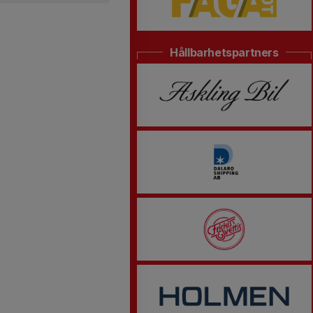
Hållbarhetspartners