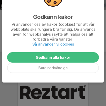
Godkänn kakor
Kommentarer
Vi använder oss av kakor (cookies) för att vår
webbplats ska fungera bra för dig. De används
även för webbanalys i syfte att hjälpa oss att
förbättra våra tjänster.
Så använder vi cookies
Godkänn alla kakor
Bara nödvändiga